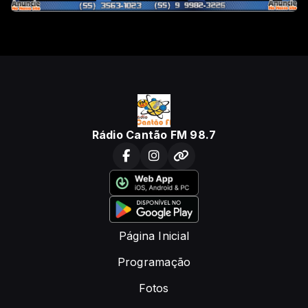
Rádio Cantão FM 98.7
Página Inicial
Programação
Fotos