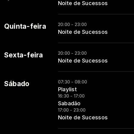
Noite de Sucessos
20:00 - 23:00
Quinta-feira
Noite de Sucessos
20:00 - 23:00
Sexta-feira
Noite de Sucessos
07:30 - 08:00
Sábado
Playlist
16:30 - 17:00
Sabadão
17:00 - 23:00
Noite de Sucessos