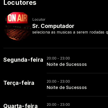
Locutores
Locutor
Sr. Computador
seleciona as musicas a serem rodadas
20:00 - 23:00
Segunda-feira
Noite de Sucessos
20:00 - 23:00
Terça-feira
Noite de Sucessos
20:00 - 23:00
Quarta-feira