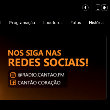
l
Programação
Locutores
Fotos
História