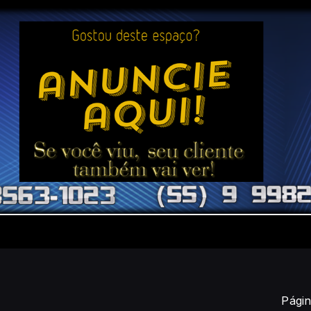
Págin