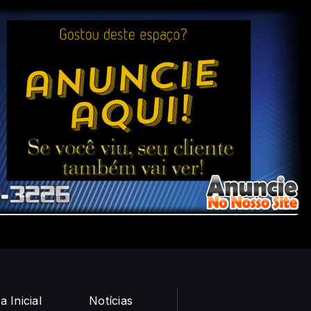
a Inicial
Notícias