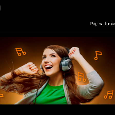
Página Inicia