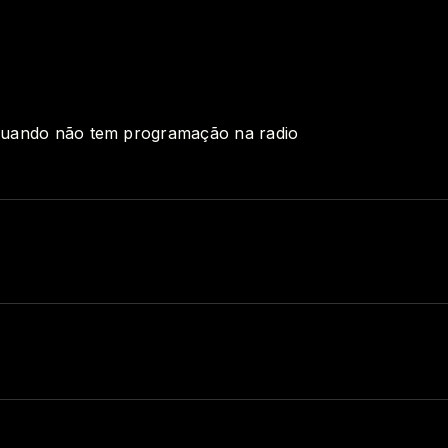
 quando não tem programação na radio