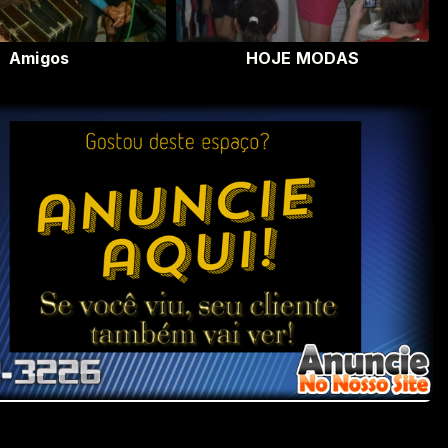
Amigos
HOJE MODAS