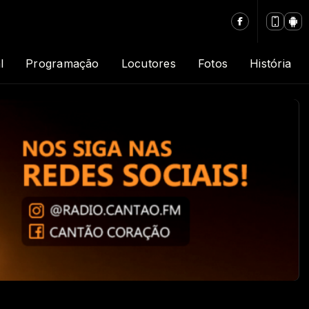
l
Programação
Locutores
Fotos
História