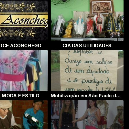
DOCE ACONCHEGO
CIA DAS UTILIDADES
 MODA E ESTILO
Mobilização em São Paulo das Missões