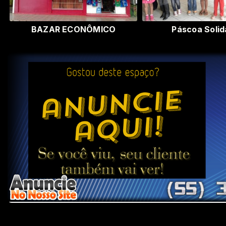
BAZAR ECONÔMICO
Páscoa Solid