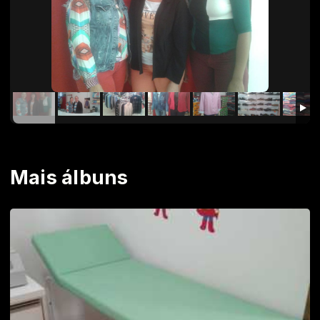
Mais álbuns