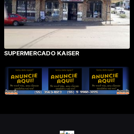
SUPERMERCADO KAISER