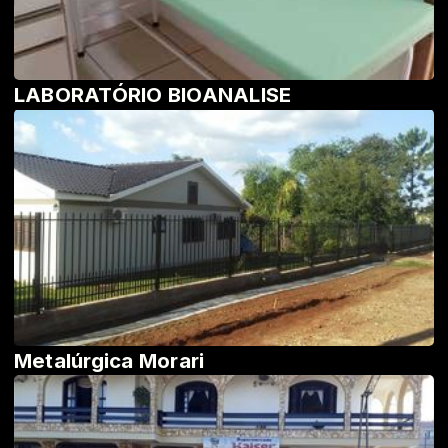
LABORATÓRIO BIOANALISE
Metalúrgica Morari