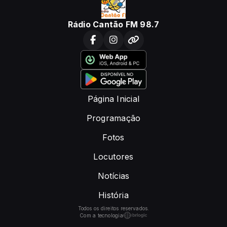
Rádio Cantão FM 98.7
Página Inicial
Programação
Fotos
Locutores
Notícias
História
Todos os direitos reservados.
Com a tecnologia