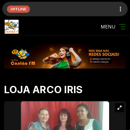
OFFLINE
MENU
LOJA ARCO IRIS